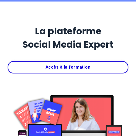
La plateforme
Social Media Expert
Accès à la formation